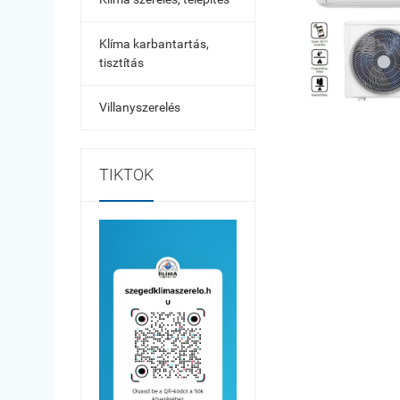
Klíma karbantartás,
tisztítás
Villanyszerelés
TIKTOK